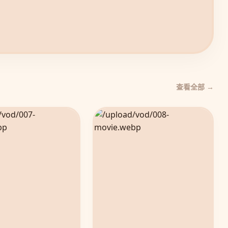
查看全部 →