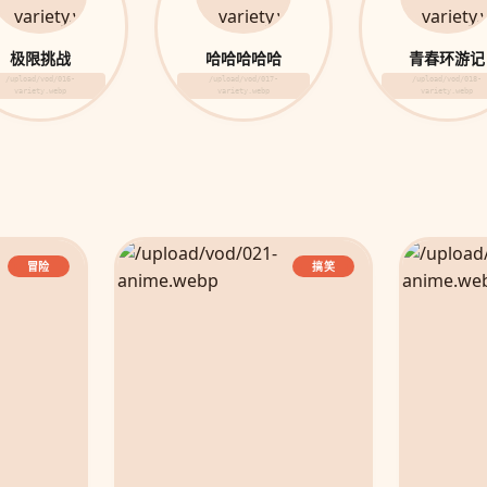
极限挑战
哈哈哈哈哈
青春环游记
/upload/vod/016-
/upload/vod/017-
/upload/vod/018-
variety.webp
variety.webp
variety.webp
冒险
搞笑