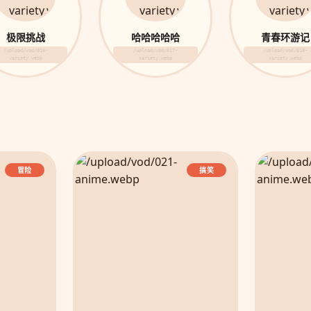
极限挑战
哈哈哈哈哈
青春环游记
/upload/vod/016-
/upload/vod/017-
/upload/vod/018-
variety.webp
variety.webp
variety.webp
冒险
搞笑