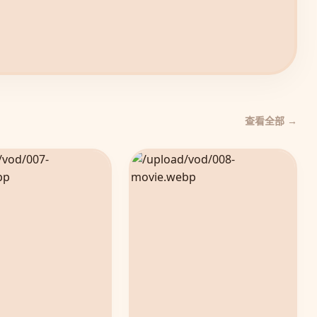
查看全部 →