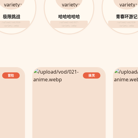
极限挑战
哈哈哈哈哈
青春环游记
/upload/vod/016-
/upload/vod/017-
/upload/vod/018-
variety.webp
variety.webp
variety.webp
冒险
搞笑