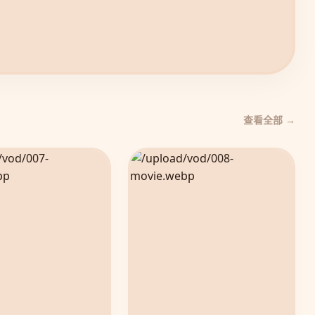
查看全部 →